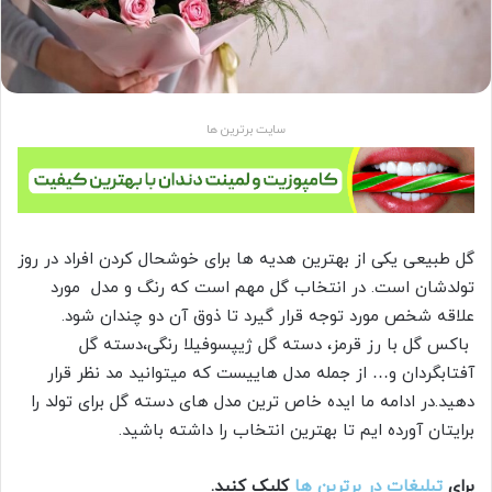
سایت برترین ها
گل طبیعی یکی از بهترین هدیه ها برای خوشحال کردن افراد در روز
تولدشان است. در انتخاب گل مهم است که رنگ و مدل مورد
علاقه شخص مورد توجه قرار گیرد تا ذوق آن دو چندان شود.
باکس گل با رز قرمز، دسته گل ژیپسوفیلا رنگی،دسته گل
آفتابگردان و… از جمله مدل هاییست که میتوانید مد نظر قرار
دهید.در ادامه ما ایده خاص ترین مدل های دسته گل برای تولد را
برایتان آورده ایم تا بهترین انتخاب را داشته باشید.
برای
تبلیغات در برترین ها
کلیک کنید.