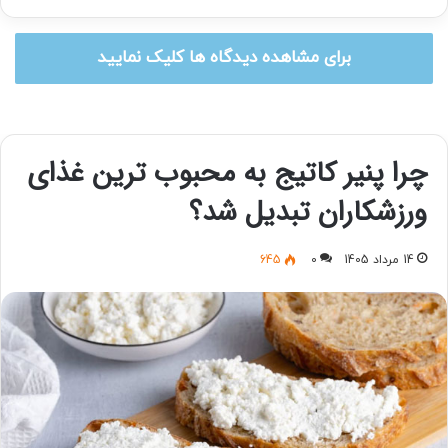
برای مشاهده دیدگاه ها کلیک نمایید