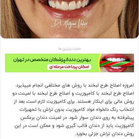
سایت برترین ها
امروزه اصلاح طرح لبخند با روش های مختلفی انجام میپذیرد.
اصلاح طرح لبخند با کامپوزیت و اصلاح طرح لبخند با لمینت دو
روش عالی برای اینکار هستند. برای کامپوزیت لازم است بعد از
انتخاب رنگ دلخواه مواد کامپوزیت بدون تراش با تحهیزات
پیشرفته به روی دندان سوار شود. در لمینت دندان برعکس
کامپوزیت باید از دندان قالب گیری شود و ممکن است در این
روش دندان تراش جزئی بخورد.