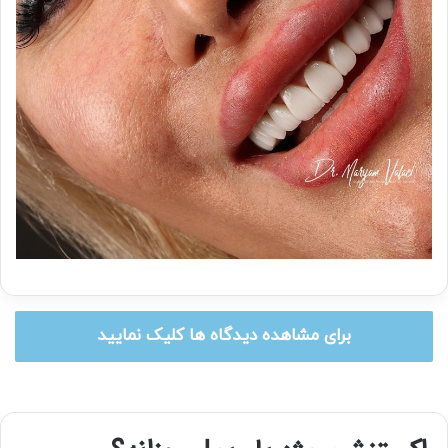
برای مشاهده دیدگاه ها کلیک نمایید