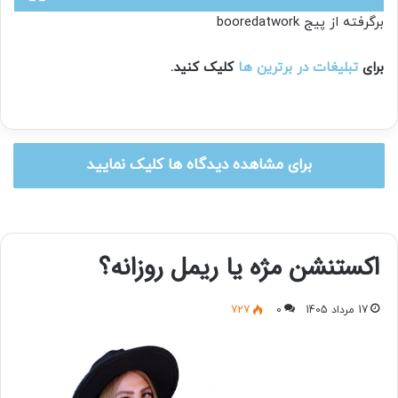
برگرفته از پیج booredatwork
برای
تبلیغات در برترین ها
کلیک کنید.
برای مشاهده دیدگاه ها کلیک نمایید