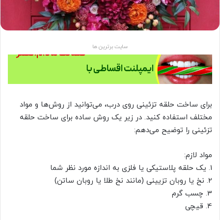
سایت برترین ها
برای ساخت حلقه تزئینی روی درب، می‌توانید از روش‌ها و مواد
مختلف استفاده کنید. در زیر یک روش ساده برای ساخت حلقه
تزئینی را توضیح می‌دهم:
مواد لازم:
1. یک حلقه پلاستیکی یا فلزی به اندازه مورد نظر شما
2. نخ یا روبان تزیینی (مانند نخ طلا یا روبان ساتن)
3. چسب گرم
4. قیچی