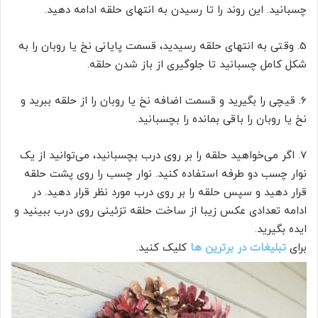
چسبانید. این روند را تا رسیدن به انتهای حلقه ادامه دهید.
5. وقتی به انتهای حلقه رسیدید، قسمت پایانی نخ یا روبان را به
شکل کامل چسبانید تا جلوگیری از باز شدن حلقه.
6. قیچی را بگیرید و قسمت اضافه نخ یا روبان را از حلقه ببرید و
نخ یا روبان را باقی بمانده را بچسبانید.
7. اگر می‌خواهید حلقه را بر روی درب بچسبانید، می‌توانید از یک
نوار چسب دو طرفه استفاده کنید. نوار چسب را روی پشت حلقه
قرار دهید و سپس حلقه را بر روی درب مورد نظر قرار دهید. در
ادامه تعدادی عکس زیبا از ساخت حلقه تزئینی روی درب ببینید و
ایده بگیرید.
برای
تبلیغات در برترین ها
کلیک کنید.