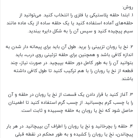
روش:
1. ابتدا حلقه پلاستیکی یا فلزی را انتخاب کنید. می‌توانید از
حلقه‌های آماده استفاده کنید یا یک حلقه ساده از یک ماده مانند
سیم پیچیده کنید و سپس آن را به شکل دایره ببندید.
2. نخ یا روبان تزیینی را برید. طول آن باید برای پیمانه دار شدن به
اندازه کافی باشد و همچنین برای حلقه تزئینی روی درب، باید
بتوانید آن را به طور کامل دور حلقه بپیچید. در صورت نیاز، چند
قطعه از نخ یا روبان را با هم ترکیب کنید تا طول کافی داشته
باشند.
3. آغاز کنید با قرار دادن یک قسمت از نخ یا روبان در حلقه و آن
را با چسب گرم بچسبانید. از چسب گرم استفاده کنید تا اطمینان
حاصل شود که نخ یا روبان به حلقه چسبیده و ثابت است.
4. حلقه را بچرخانید و نخ یا روبان را اطراف آن بپیچانید. در هر بار
پیچاندن، نخ یا روبان را کشیده و به طور محکم در نقطه قبلی