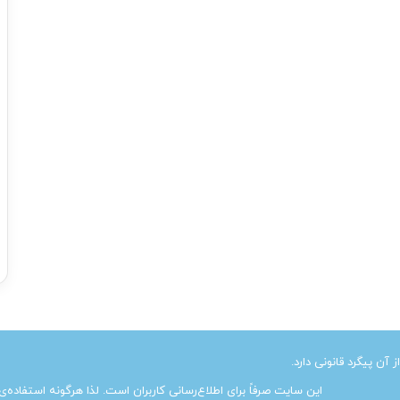
ن پیگرد قانونی دارد.
این سایت صرفاً برای اطلاع‌رسانی کاربران است. لذا هرگونه استفاده‌