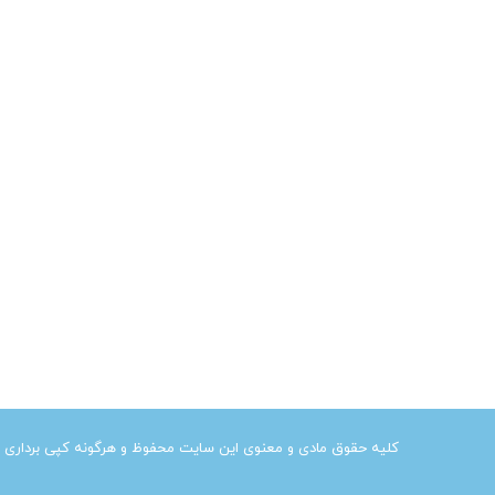
کلیه حقوق مادی و معنوی این سایت محفوظ و هرگونه کپی برداری از آ