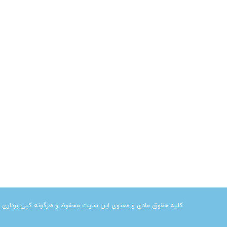
کلیه حقوق مادی و معنوی این سایت محفوظ و هرگونه کپی برداری از آ