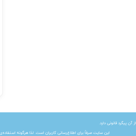
ن پیگرد قانونی دارد.
این سایت صرفاً برای اطلاع‌رسانی کاربران است. لذا هرگونه استفاده‌